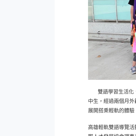
雙語學習生活化
中生，經過兩個月外
展開搭乘輕軌的體驗
高雄輕軌雙語導覽活