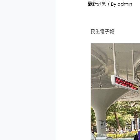
最新消息
/ By
admin
民生電子報