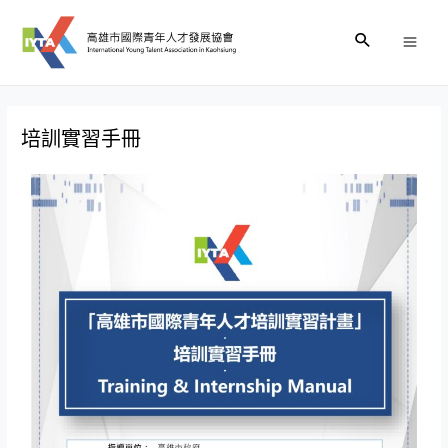
培訓實習手冊