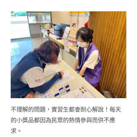
不理解的問題，實習生都會耐心解說！每天
的小獎品都因為民眾的熱情參與而供不應
求。