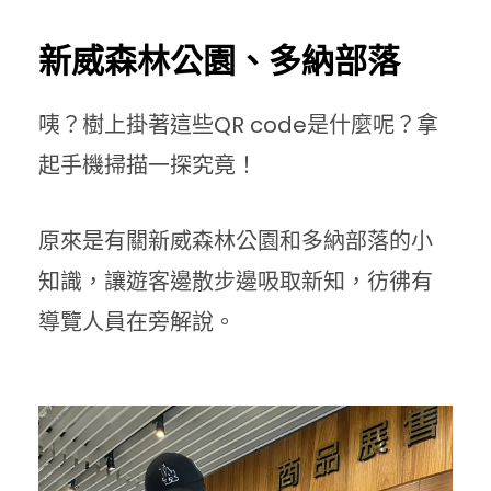
新威森林公園、多納部落
咦？樹上掛著這些QR code是什麼呢？拿
起手機掃描一探究竟！
原來是有關新威森林公園和多納部落的小
知識，讓遊客邊散步邊吸取新知，彷彿有
導覽人員在旁解說。