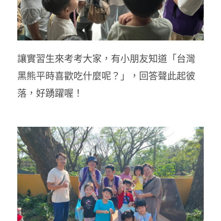
讓實習生來考考大家，有小朋友知道「台灣
黑熊平時喜歡吃什麼呢？」，回答聲此起彼
落，好踴躍喔！