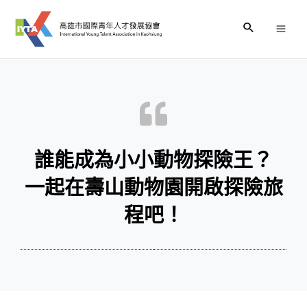
誰能成為小小動物探險王？
一起在壽山動物園開啟探險旅
程吧！