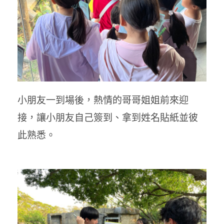
小朋友一到場後，熱情的哥哥姐姐前來迎
接，讓小朋友自己簽到、拿到姓名貼紙並彼
此熟悉。