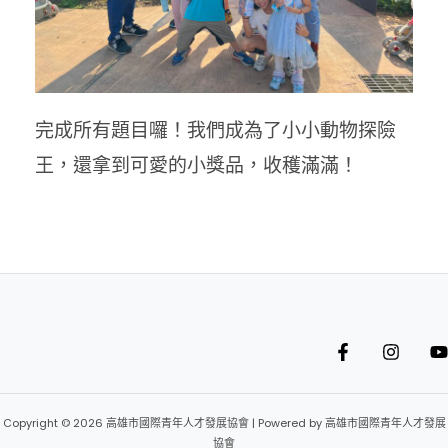
完成所有題目囉！
我們成為了小小動物探險
王，還拿到可愛的小獎品，收穫滿滿！
Copyright © 2026 高雄市國際青年人才發展協會 | Powered by 高雄市國際青年人才發展
協會