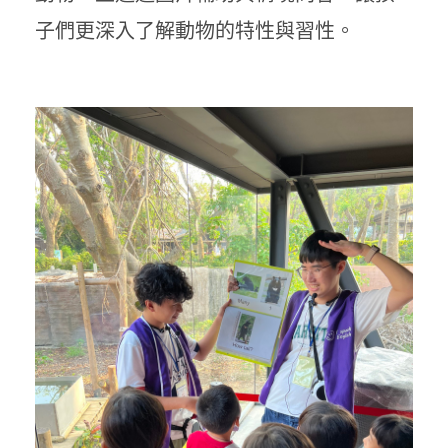
子們更深入了解動物的特性與習性。